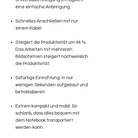
eine einfache Anbringung.
Schnelles Anschließen mit nur
einem Kabel.
Steigert die Produktivität um 44 %:
Das Arbeiten mit mehreren
Bildschirmen steigert nachweislich
die Produktivität.
Sofortige Einrichtung:
In nur
wenigen Sekunden aufgebaut und
betriebsbereit.
Extrem kompakt und mobil:
So
schlank, dass alles bequem mit
dem Notebook transportiert
werden kann.