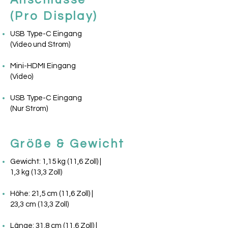
Anschlüsse
(Pro Display)
USB Type-C Eingang
(Video und Strom)
Mini-HDMI Eingang
(Video)
USB Type-C Eingang
(Nur Strom)
Größe & Gewicht
Gewicht: 1,15 kg (11,6 Zoll)
|
1,3 kg (13,3 Zoll)
Höhe: 21,5 cm (11,6 Zoll) |
23,3 cm (13,3 Zoll)
Länge: 31,8 cm (11,6 Zoll) |