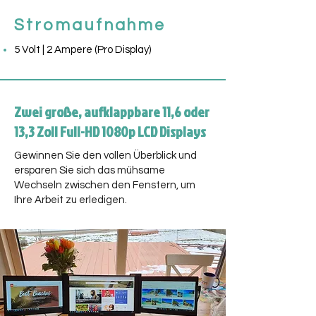
Stromaufnahme
5 Volt | 2 Ampere (Pro Display)
Zwei große, aufklappbare 11,6 oder
13,3 Zoll Full-HD 1080p LCD Displays
Gewinnen Sie den vollen Überblick und
ersparen Sie sich das mühsame
Wechseln zwischen den Fenstern, um
Ihre Arbeit zu erledigen.