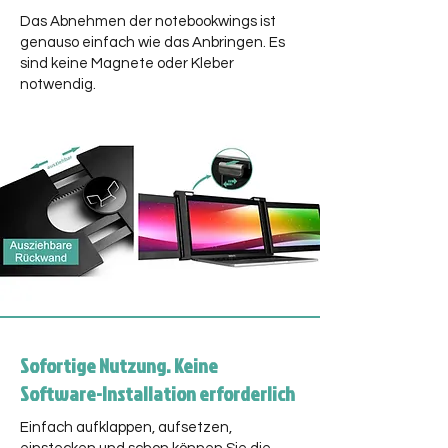
Das Abnehmen der notebookwings ist
genauso einfach wie das Anbringen. Es
sind keine Magnete oder Kleber
notwendig.
Sofortige Nutzung. Keine
Software-Installation erforderlich
Einfach aufklappen, aufsetzen,