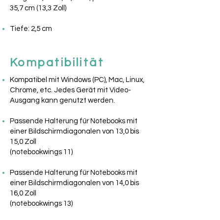
35,7 cm (13,3 Zoll)
Tiefe: 2,5 cm
Kompatibilität
Kompatibel mit Windows (PC), Mac, Linux,
Chrome, etc. Jedes Gerät mit Video-
Ausgang kann genutzt werden.
Passende Halterung für Notebooks mit
einer Bildschirmdiagonalen von 13,0 bis
15,0 Zoll
(notebookwings 11)
Passende Halterung für Notebooks mit
einer Bildschirmdiagonalen von 14,0 bis
16,0 Zoll
(notebookwings 13)