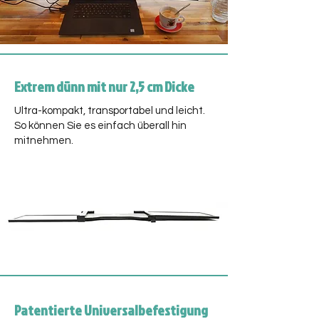
Extrem dünn mit nur 2,5 cm Dicke
Ultra-kompakt, transportabel und leicht.
So können Sie es einfach überall hin
mitnehmen.
Patentierte Universalbefestigung