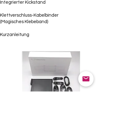
Integrierter Kickstand
Klettverschluss-Kabelbinder
(Magisches Klebeband)
Kurzanleitung