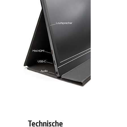
Technische