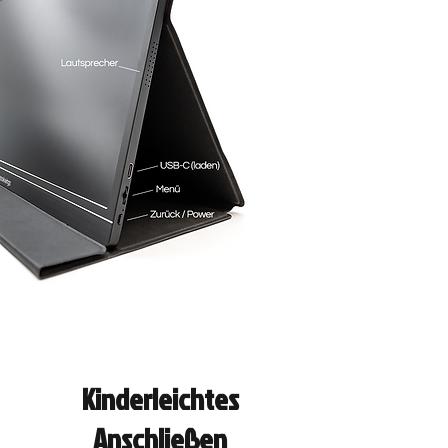
Kinderleichtes
Anschließen