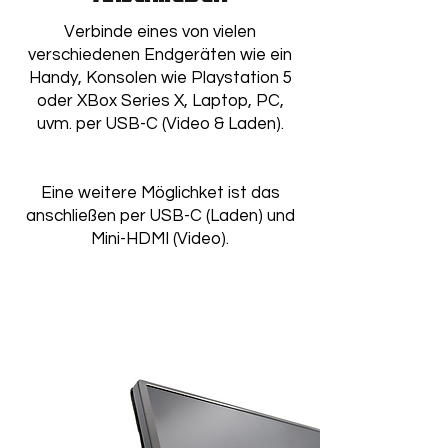
Verbinde eines von vielen
verschiedenen Endgeräten wie ein
Handy, Konsolen wie Playstation 5
oder XBox Series X, Laptop, PC,
uvm. per USB-C (Video & Laden).
Eine weitere Möglichket ist das
anschließen per USB-C (Laden) und
Mini-HDMI (Video).